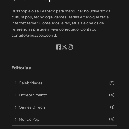
Buzzpop é o seu espaço para mergulhar no universo da
cultura pop, tecnologia, games, séries e tudo que faz a
internet ferver. Conteúdos leves, atuais e cheios de
referências pra quem vive conectado. Contato:
contato@buzzpop.com.br
Editorias
Celebridades
(5)
Entretenimento
(4)
Games & Tech
(1)
Mundo Pop
(4)